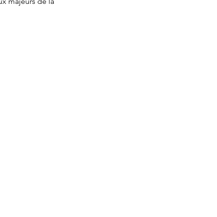
ux majeurs de la 