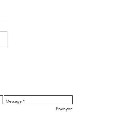
Envoyer