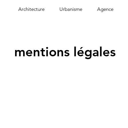
Architecture
Urbanisme
Agence
mentions légales