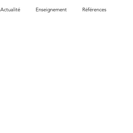
Actualité
Enseignement
Références