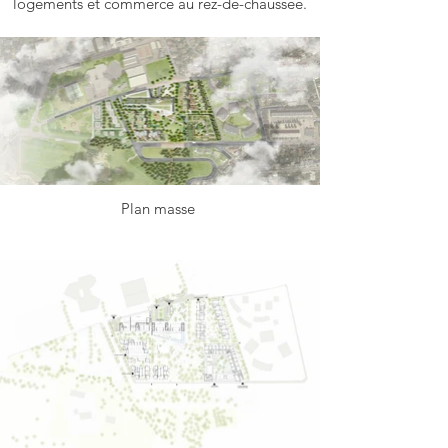
logements et commerce au rez-de-chaussée.
Plan masse