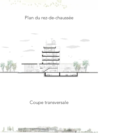
Plan du rez-de-chaussée
Coupe transversale