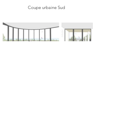
Coupe urbaine Sud