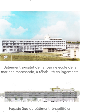
Bâtiement exisatnt de l'anceinne école de la
marinne marchande, à réhabilité en logements.
Façade Sud du bâtiment réhabilité en